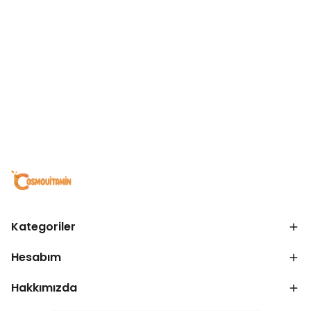
Kategoriler
Hesabım
Hakkımızda