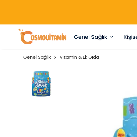
Genel Sağlık
Kişi
Genel Sağlık
Vitamin & Ek Gıda