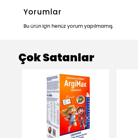
Yorumlar
Bu ürün için henüz yorum yapılmamış.
Çok Satanlar