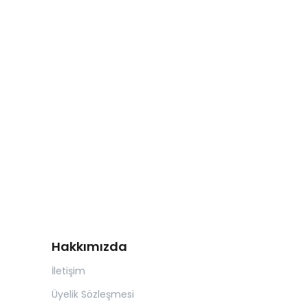
Hakkımızda
İletişim
Üyelik Sözleşmesi