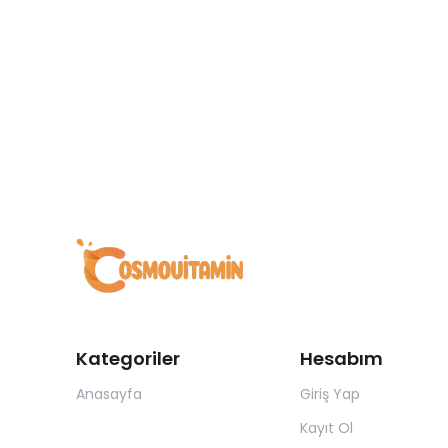
Kategoriler
Hesabım
Anasayfa
Giriş Yap
Kayıt Ol