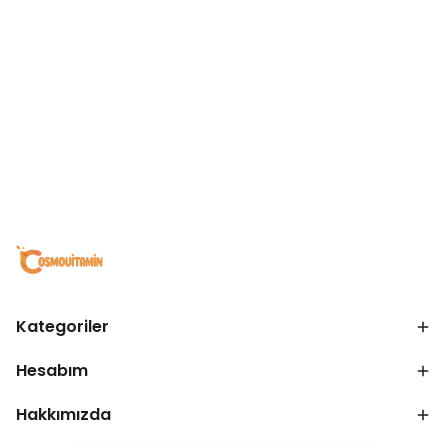
Kategoriler
Hesabım
Hakkımızda