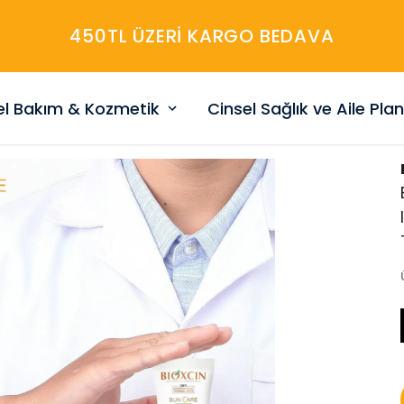
450TL ÜZERİ KARGO BEDAVA
sel Bakım & Kozmetik
Cinsel Sağlık ve Aile Pla