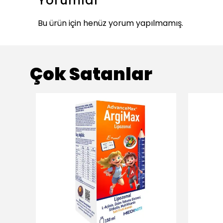
Yorumlar
Bu ürün için henüz yorum yapılmamış.
Çok Satanlar