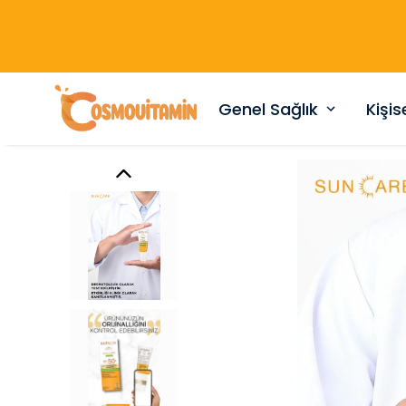
Genel Sağlık
Kişi