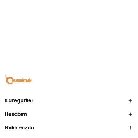
Kategoriler
Hesabım
Hakkımızda