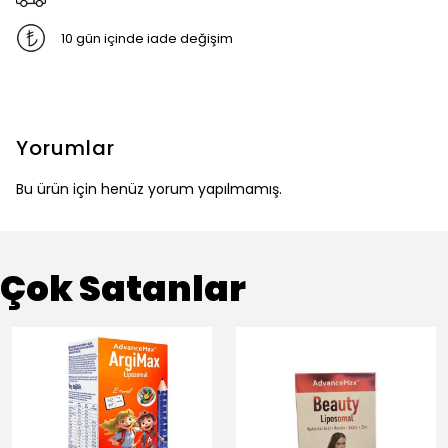
10 gün içinde iade değişim
Yorumlar
Bu ürün için henüz yorum yapılmamış.
Çok Satanlar