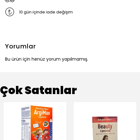
10 gün içinde iade değişim
Yorumlar
Bu ürün için henüz yorum yapılmamış.
Çok Satanlar