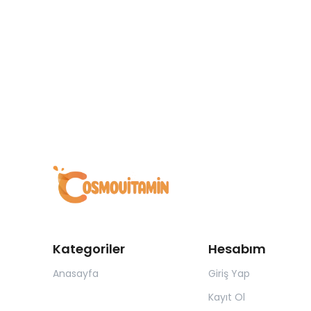
Kategoriler
Hesabım
Anasayfa
Giriş Yap
Kayıt Ol