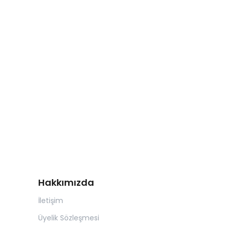
Hakkımızda
İletişim
Üyelik Sözleşmesi